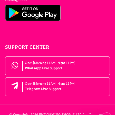
SUPPORT CENTER
Open [Morning 11 AM - Night 11 PM]
WhatsApp Live Support
Open [Morning 11 AM - Night 11 PM]
Telegram Live Support
© Copyright 2026 FNZ GAMING SHOP. All Rights Reserved.