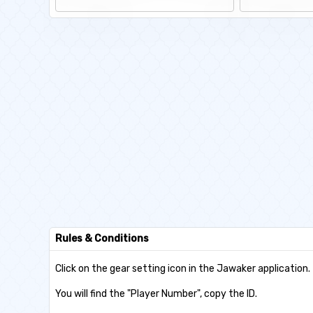
Rules & Conditions
Click on the gear setting icon in the Jawaker application.
You will find the "Player Number", copy the ID.